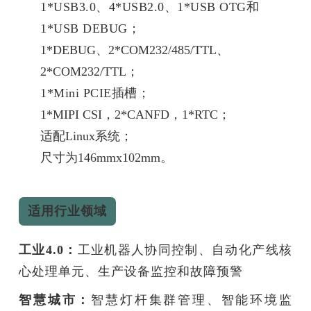
1*USB3.0、4*USB2.0、1*USB OTG和
1*USB DEBUG；
1*DEBUG、2*COM232/485/TTL、
2*COM232/TTL；
1*Mini PCIE插槽；
1*MIPI CSI，2*CANFD，1*RTC；
适配Linux系统；
尺寸为146mmx102mm。
适用行业领域
工业4.0
：
工业机器人协同控制、自动化产线核
心处理单元、生产设备监控和故障预警
智慧城市：
智慧灯杆集群管理、智能环境监