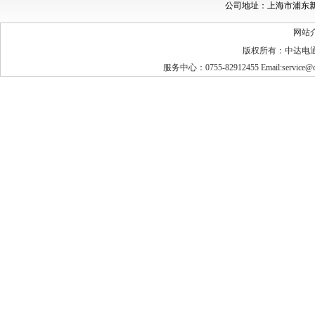
公司地址：上海市浦东新区民
网站
版权所有：中达电
服务中心：0755-82912455 Email:service