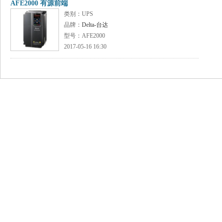
AFE2000 有源前端
类别：UPS
品牌：
Delta-台达
型号：AFE2000
2017-05-16 16:30