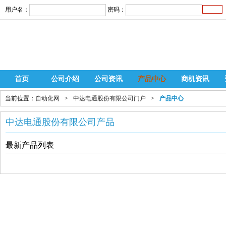
用户名：
密码：
首页
公司介绍
公司资讯
产品中心
商机资讯
当前位置：
自动化网
>
中达电通股份有限公司门户
>
产品中心
中达电通股份有限公司产品
最新产品列表