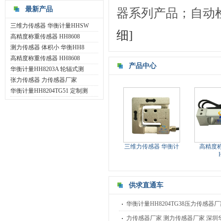
最新产品
器系列产品；自动检
三维力传感器 华衡计量HHSW
细]
高精度称重传感器 HH8608
测力传感器 体积小 华衡HH8
高精度称重传感器 HH8608
产品中心
华衡计量HH8203A 轮辐式测
张力传感器 力传感器厂家
华衡计量HH8204TG51 定制测
三维力传感器 华衡计
高精度
供求直通车
华衡计量HH8204TG38压力传感器
力传感器厂家 测力传感器厂家 深圳华衡