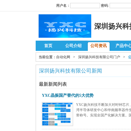
用户名：
密码:
深圳扬兴科
首页
公司介绍
公司资讯
产品中
当前位置：
自动化网
>
深圳扬兴科技有限公司门户
>
深圳扬兴科技有限公司新闻
最新新闻列表
YXC晶振国产替代的5大优势
YXC扬兴科技不断加大对时钟芯片
湾半导体研发中心和华南频率器件
誉称号。实现全国产化解决方案。国产