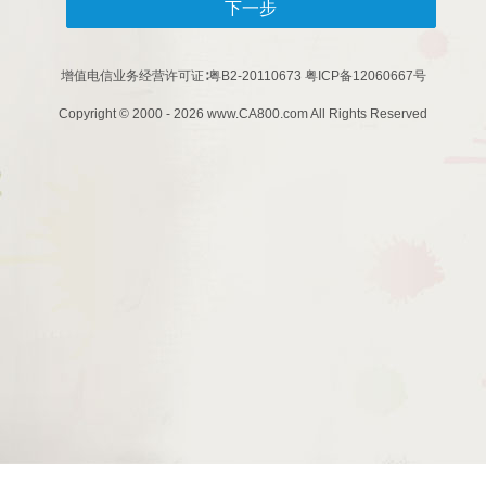
下一步
增值电信业务经营许可证∶粤B2-20110673 粤ICP备12060667号
Copyright © 2000 - 2026 www.CA800.com All Rights Reserved