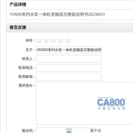
产品详情
VD600系列水泵一体机变频器完整版说明书20230619
留言反馈
评价：
关于：
联系人：
联系电话：
联系邮箱：
需求意向：
验证码：
看不清