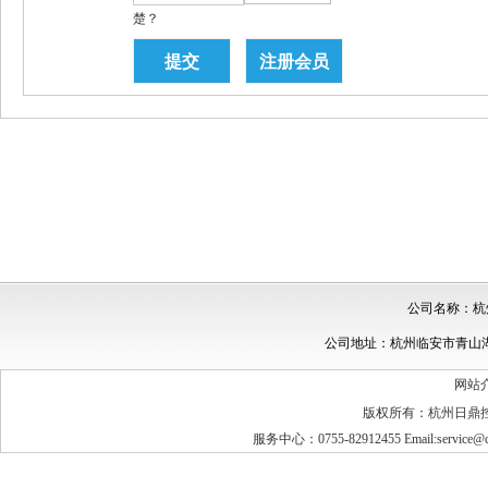
楚？
公司名称：杭
公司地址：杭州临安市青山湖街道创
网站
版权所有：杭州日鼎
服务中心：0755-82912455 Email:service