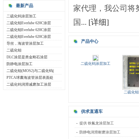
最新产品
家代理，我公司将
二硫化钨涂层加工
国...
[详细]
二硫化钼Everlube 620C涂层
二硫化钼Everlube 620C涂层
二硫化钼Everlube 620C涂层
产品中心
导丝，海波管涂层加工
二硫化钼
DLC涂层是类金刚石涂层
二硫化钨涂层加工
防静电涂层加工
二硫化钼(MOS2)与二硫化钨(
PTCA球囊海波管涂层表面处
二硫化钨润滑减磨加工涂层
二硫化钼Eve
供求直通车
提供 铁氟龙涂层加工
防静电润滑耐磨涂层加工