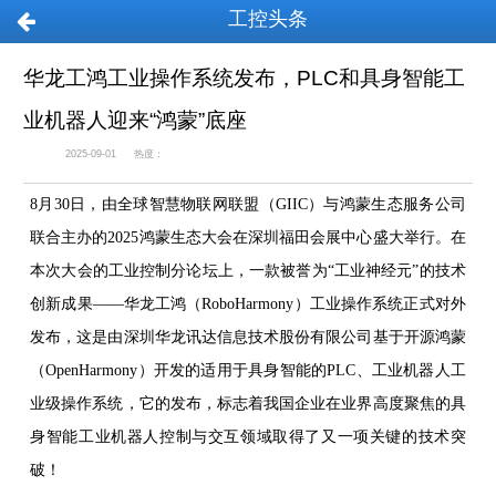
工控头条
华龙工鸿工业操作系统发布，PLC和具身智能工
业机器人迎来“鸿蒙”底座
2025-09-01
热度：
8月30日，由全球智慧物联网联盟（GIIC）与鸿蒙生态服务公司
联合主办的2025鸿蒙生态大会在深圳福田会展中心盛大举行。在
本次大会的工业控制分论坛上，一款被誉为“工业神经元”的技术
创新成果——华龙工鸿（RoboHarmony）工业操作系统正式对外
发布，这是由深圳华龙讯达信息技术股份有限公司基于开源鸿蒙
（OpenHarmony）开发的适用于具身智能的PLC、工业机器人工
业级操作系统，它的发布，标志着我国企业在业界高度聚焦的具
身智能工业机器人控制与交互领域取得了又一项关键的技术突
破！