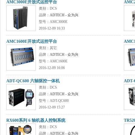
AMC3000E开放式运控平台
AMC
类别：DCS
品牌：
ADTECH - 众为兴
型号：AMC3000E
2016-12-09 16:33
AMC1600E开放式运控平台
AMC
类别：其它
品牌：
ADTECH - 众为兴
型号：AMC1600E
2016-12-09 16:06
ADT-QC600 六轴驱控一体机
ADT
类别：DCS
品牌：
ADTECH - 众为兴
型号：ADT-QC600
2016-12-09 15:27
RX600系列 6 轴机器人控制系统
TR5
类别：DCS
品牌：
ADTECH - 众为兴