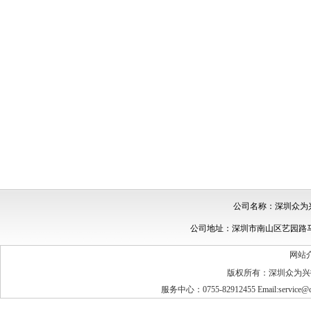
公司名称：深圳众为兴
公司地址：深圳市南山区艺园路马家龙田
网站
版权所有：深圳众为兴
服务中心：0755-82912455 Email:service