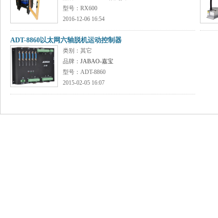
型号：RX600
2016-12-06 16:54
ADT-8860以太网六轴脱机运动控制器
类别：其它
品牌：
JABAO-嘉宝
型号：ADT-8860
2015-02-05 16:07