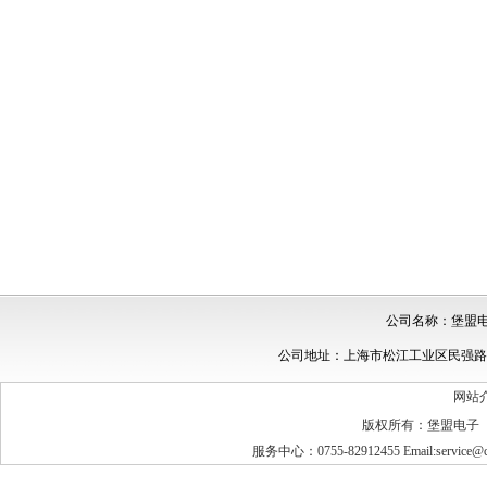
公司名称：堡盟电子
公司地址：上海市松江工业区民强路1525
网站
版权所有：堡盟电子
服务中心：0755-82912455 Email:service