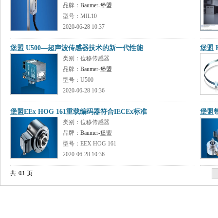
品牌：
Baumer-堡盟
型号：MIL10
2020-06-28 10:37
堡盟 U500—超声波传感器技术的新一代性能
堡盟 
类别：位移传感器
品牌：
Baumer-堡盟
型号：U500
2020-06-28 10:36
堡盟EEx HOG 161重载编码器符合IECEx标准
堡盟
类别：位移传感器
品牌：
Baumer-堡盟
型号：EEX HOG 161
2020-06-28 10:36
共
03
页