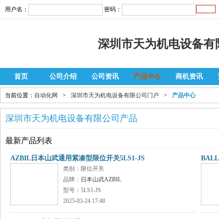
用户名：
密码：
深圳市天为机电设备有
首页
公司介绍
公司资讯
产品中心
商机资讯
当前位置：
自动化网
>
深圳市天为机电设备有限公司门户
>
产品中心
深圳市天为机电设备有限公司产品
最新产品列表
AZBIL日本山武通用紧凑型限位开关5LS1-JS
BAL
类别：限位开关
品牌：
日本山武AZBIL
型号：5LS1-JS
2025-03-24 17:48