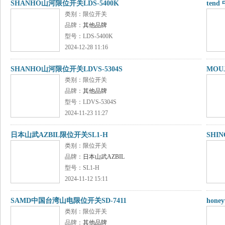
SHANHO山河限位开关LDS-5400K
ten
类别：限位开关
品牌：
其他品牌
型号：LDS-5400K
2024-12-28 11:16
SHANHO山河限位开关LDVS-5304S
MOU
类别：限位开关
品牌：
其他品牌
型号：LDVS-5304S
2024-11-23 11:27
日本山武AZBIL限位开关SL1-H
SHI
类别：限位开关
品牌：
日本山武AZBIL
型号：SL1-H
2024-11-12 15:11
SAMD中国台湾山电限位开关SD-7411
hon
类别：限位开关
品牌：
其他品牌