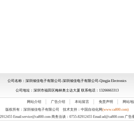
公司名称：深圳倾佳电子有限公司-深圳倾佳电子有限公司-Qingjia Electronics
公司地址：深圳市福田区梅林奥士达大厦 联系电话：13266663313
网站介绍
广告介绍
本站留言
免责声明
网站地
版权所有：深圳倾佳电子有限公司 技术支持：中国自动化网
(www.ca800.com)
2455 Email:service@ca800.com 商务洽谈：0755-82912455 Email:ad@ca800.com 广