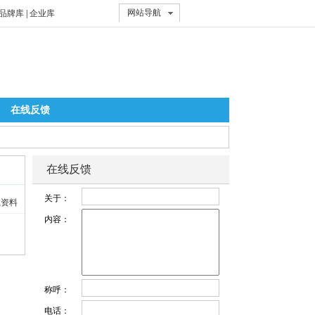
网站导航
品牌库
|
企业库
在线反馈
在线反馈
关于：
载资料
内容：
称呼：
电话：