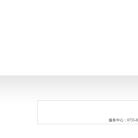
服务中心：0755-8291