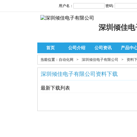
用户名：
密码:
深圳倾佳电
首页
公司介绍
公司资讯
产品中
当前位置：
自动化网
>
深圳倾佳电子有限公司
>
资料
深圳倾佳电子有限公司资料下载
最新下载列表