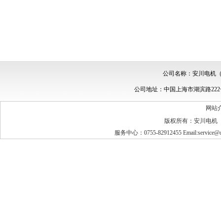
公司名称：安川电机（中
公司地址：中国上海市湖滨路222号领
网站
版权所有：安川电机
服务中心：0755-82912455 Email:service