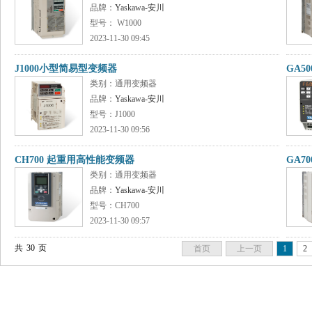
品牌：
Yaskawa-安川
型号： W1000
2023-11-30 09:45
J1000小型简易型变频器
GA5
类别：通用变频器
品牌：
Yaskawa-安川
型号：J1000
2023-11-30 09:56
CH700 起重用高性能变频器
GA7
类别：通用变频器
品牌：
Yaskawa-安川
型号：CH700
2023-11-30 09:57
共
30
页
首页
上一页
1
2