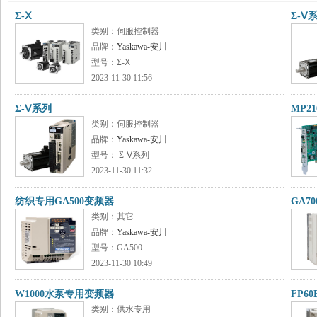
Σ-Ⅹ
Σ-Ⅴ
类别：伺服控制器
品牌：
Yaskawa-安川
型号：Σ-Ⅹ
2023-11-30 11:56
Σ-Ⅴ系列
MP21
类别：伺服控制器
品牌：
Yaskawa-安川
型号： Σ-Ⅴ系列
2023-11-30 11:32
纺织专用GA500变频器
GA7
类别：其它
品牌：
Yaskawa-安川
型号：GA500
2023-11-30 10:49
W1000水泵专用变频器
FP6
类别：供水专用