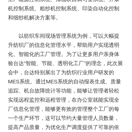
机控制系统、粗纱机控制系统、印染自动化控制
和细纱机解决方案等。
以纺织车间现场管理系统为例，可以大幅提
升纺织厂的信息化管理水平，帮助用户实现透明
化、智能化的工厂管理。为了让更多用户亲身体
验台达“智能、节能、透明化工厂”的理念，此次展
会中，台达特别展出了为纺织行业用户研发的
MES系统。通过MES系统的自动报表生成、质量
追踪、机台故障统计等功能，能够让管理者轻松
实现远程监控和远程管理，在办公室就能实现全
厂信息化管理，能够更有效的管理整个工厂的每
一个生产环节，这可以节约大量管理人员数量，
提高产品质量，为优化生产调度提供了可靠的依