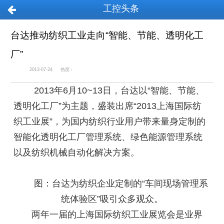
工控头条
台达推动纺织工业走向“智能、节能、透明化工
厂”
2013-07-24
热度：
2013年6月10~13日，台达以“智能、节能、
透明化工厂”为主题，盛装出席“2013上海国际纺
织工业展”，为国内纺织行业用户带来量身定制的
智能化透明化工厂管理系统、绿色能源管理系统
以及纺织机械自动化解决方案。
图：台达为纺织企业定制的“车间现场管理系
统体验区”吸引众多观众。
两年一届的上海国际纺织工业展览会是业界