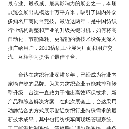
最专业、最权威、最具影响力的展会之一，本届
展览会展出规模达十万平方米，吸引了国内外众
多知名厂商同台竞技。最近这两年，是中国纺织
行业结构调整和产业的升级关键时机，如何将高
自动化，节能降耗、更智能的新技术设备更深入
推广给用户，2013纺织工业展为厂商和用户交
流、互相学习提供了最佳平台。
台达在纺织行业深耕多年，已经成为行业内
家喻户晓的品牌。为助力纺织企业节能减排和转
型升级，台达一直致力于推出高效环保技术、新
产品和综合解决方案。在此次展会上，台达采用
动静结合的方式展示贴近纺织行业特殊需求的最
新技术成果，其中包括纺织车间现场管理系统、
工厂能源控制系统、清梳联自调匀整系统、并条