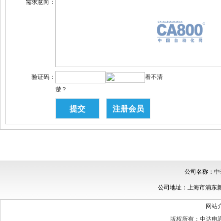
需求意向：
验证码：
看不清
楚？
公司名称：中
公司地址：上海市浦东新区民
网站
版权所有：中达电