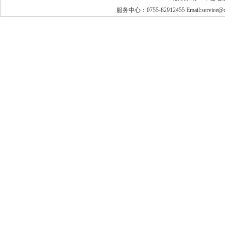
服务中心：0755-82912455 Email:service